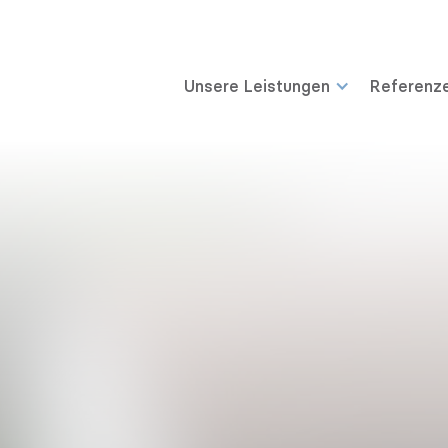
Unsere Leistungen
Referenz