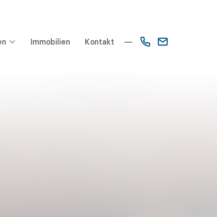
en
Immobilien
Kontakt
—