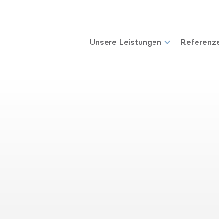
Unsere Leistungen
Referenz