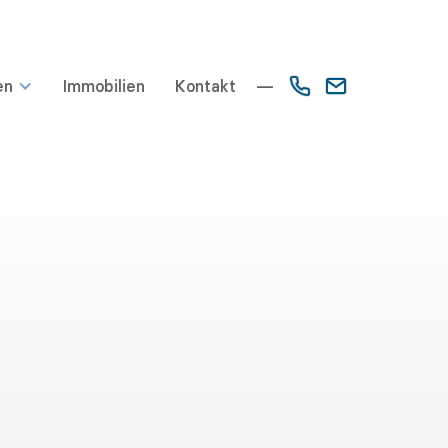
en
Immobilien
Kontakt
—