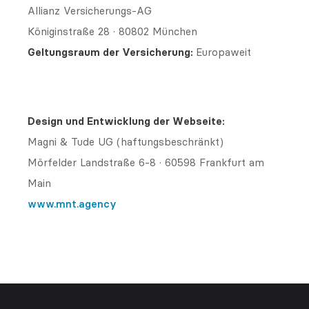
Allianz Versicherungs-AG
Königinstraße 28 · 80802 München
Geltungsraum der Versicherung:
Europaweit
Design und Entwicklung der Webseite:
Magni & Tude UG (haftungsbeschränkt)
Mörfelder Landstraße 6-8 · 60598 Frankfurt am
Main
www.mnt.agency