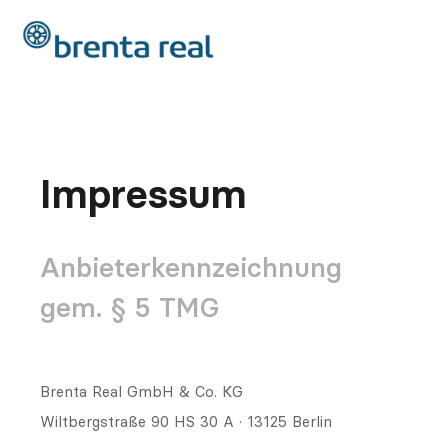
Impressum
Anbieterkennzeichnung
gem. § 5 TMG
Brenta Real GmbH & Co. KG
Wiltbergstraße 90 HS 30 A · 13125 Berlin