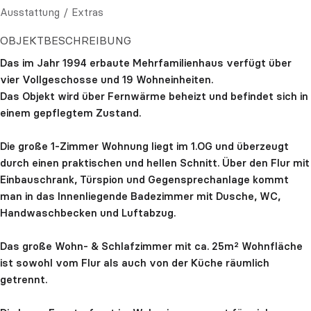
Ausstattung / Extras
OBJEKTBESCHREIBUNG
Das im Jahr 1994 erbaute Mehrfamilienhaus verfügt über
vier Vollgeschosse und 19 Wohneinheiten.
Das Objekt wird über Fernwärme beheizt und befindet sich in
einem gepflegtem Zustand.
Die große 1-Zimmer Wohnung liegt im 1.OG und überzeugt
durch einen praktischen und hellen Schnitt. Über den Flur mit
Einbauschrank, Türspion und Gegensprechanlage kommt
man in das Innenliegende Badezimmer mit Dusche, WC,
Handwaschbecken und Luftabzug.
Das große Wohn- & Schlafzimmer mit ca. 25m² Wohnfläche
ist sowohl vom Flur als auch von der Küche räumlich
getrennt.