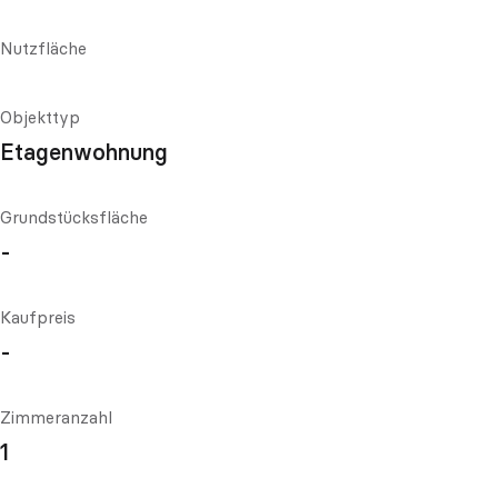
Nutzfläche
Objekttyp
Etagenwohnung
Grundstücksfläche
-
Kaufpreis
-
Zimmeranzahl
1