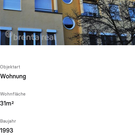
Objektart
Wohnung
Wohnfläche
31m²
Baujahr
1993