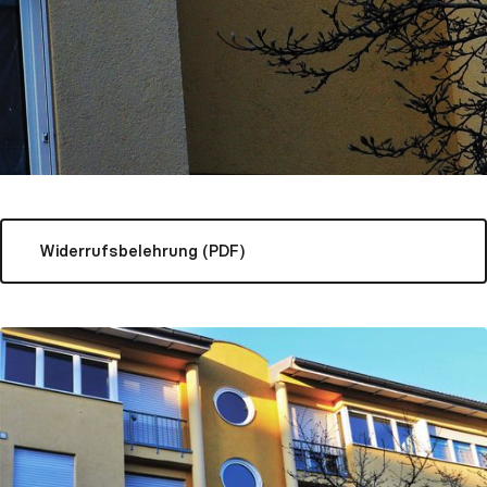
Widerrufsbelehrung (PDF)