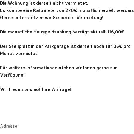
Die Wohnung ist derzeit nicht vermietet.
Es könnte eine Kaltmiete von 270€ monatlich erzielt werden.
Gerne unterstützen wir Sie bei der Vermietung!
Die monatliche Hausgeldzahlung beträgt aktuell: 116,00€
Der Stellplatz in der Parkgarage ist derzeit noch für 35€ pro
Monat vermietet.
Für weitere Informationen stehen wir Ihnen gerne zur
Verfügung!
Wir freuen uns auf Ihre Anfrage!
Adresse