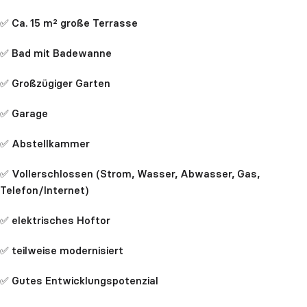
✅ Ca. 15 m² große Terrasse
✅ Bad mit Badewanne
✅ Großzügiger Garten
✅ Garage
✅ Abstellkammer
✅ Vollerschlossen (Strom, Wasser, Abwasser, Gas,
Telefon/Internet)
✅ elektrisches Hoftor
✅ teilweise modernisiert
✅ Gutes Entwicklungspotenzial