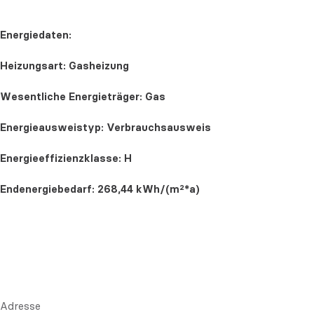
Energiedaten:
Heizungsart: Gasheizung
Wesentliche Energieträger: Gas
Energieausweistyp: Verbrauchsausweis
Energieeffizienzklasse: H
Endenergiebedarf: 268,44 kWh/(m²*a)
Adresse