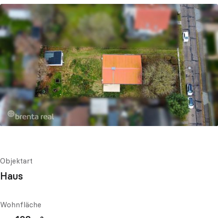
Objektart
Haus
Wohnfläche