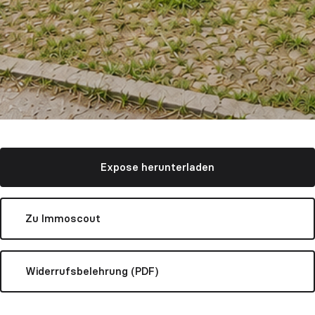
Expose herunterladen
Zu Immoscout
Widerrufsbelehrung (PDF)